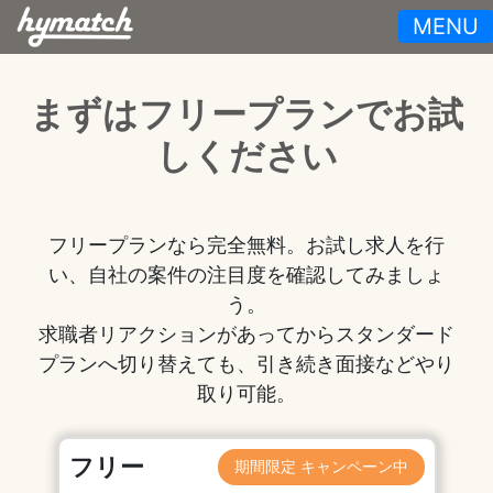
MENU
まずはフリープランでお試
しください
フリープランなら完全無料。お試し求人を行
い、自社の案件の注目度を確認してみましょ
う。
求職者リアクションがあってからスタンダード
プランへ切り替えても、引き続き面接などやり
取り可能。
フリー
期間限定 キャンペーン中